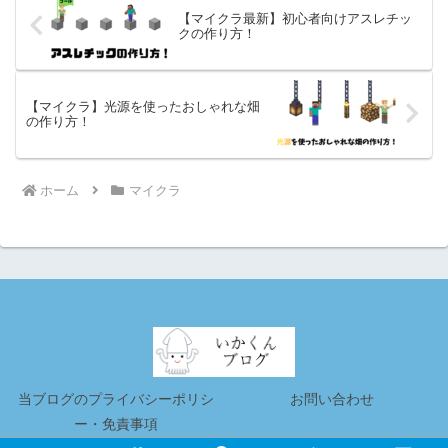
【マイクラ最新】初心者向けアスレチッ
クの作り方！
【マイクラ】光源を使ったおしゃれな畑
の作り方！
ホーム
マイクラ
当ブログのプライバシーポリシ
お問い合わせ
ー・免責事項