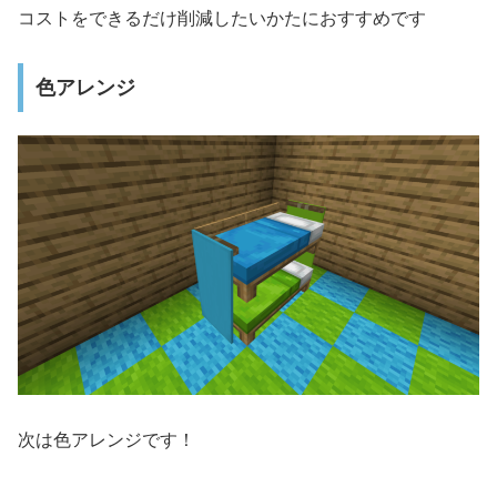
コストをできるだけ削減したいかたにおすすめです
色アレンジ
次は色アレンジです！