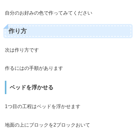
自分のお好みの色で作ってみてください
作り方
次は作り方です
作るにはの手順があります
ベッドを浮かせる
1つ目の工程はベッドを浮かせます
地面の上にブロックを2ブロックおいて