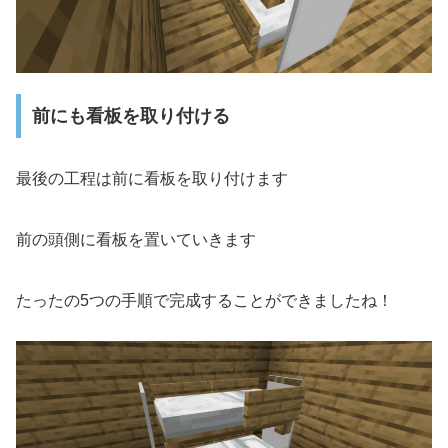
前にも看板を取り付ける
最後の工程は前に看板を取り付けます
前の頭側に看板を置いていきます
たったの5つの手順で完成することができましたね！