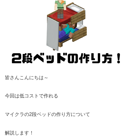
皆さんこんにちは～
今回は低コストで作れる
マイクラの2段ベッドの作り方について
解説します！