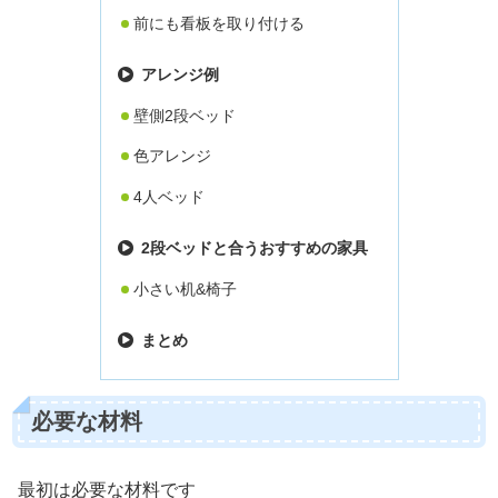
前にも看板を取り付ける
アレンジ例
壁側2段ベッド
色アレンジ
4人ベッド
2段ベッドと合うおすすめの家具
小さい机&椅子
まとめ
必要な材料
最初は必要な材料です