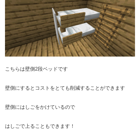
こちらは壁側2段ベッドです
壁側にするとコストをとても削減することができます
壁側にはしごをかけているので
はしごで上ることもできます！