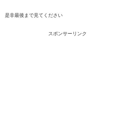
是非最後まで見てください
スポンサーリンク