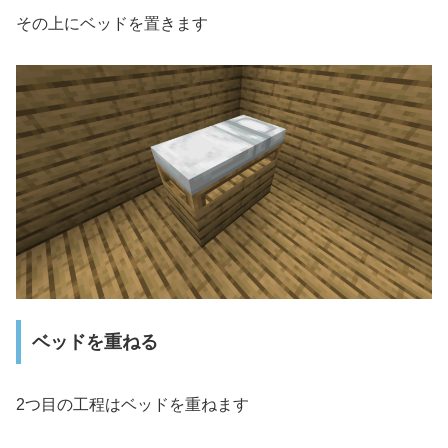
その上にベッドを置きます
ベッドを重ねる
2つ目の工程はベッドを重ねます