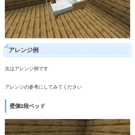
アレンジ例
次はアレンジ例です
アレンジの参考にしてみてください
壁側2段ベッド