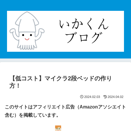
【低コスト】マイクラ2段ベッドの作り
方！
2024.02.03
2024.04.02
このサイトはアフィリエイト広告（Amazonアソシエイト
含む）を掲載しています。