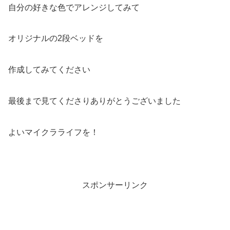
自分の好きな色でアレンジしてみて
オリジナルの2段ベッドを
作成してみてください
最後まで見てくださりありがとうございました
よいマイクラライフを！
スポンサーリンク