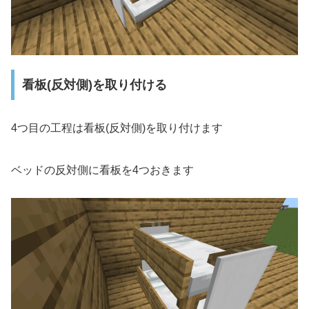
看板(反対側)を取り付ける
4つ目の工程は看板(反対側)を取り付けます
ベッドの反対側に看板を4つおきます