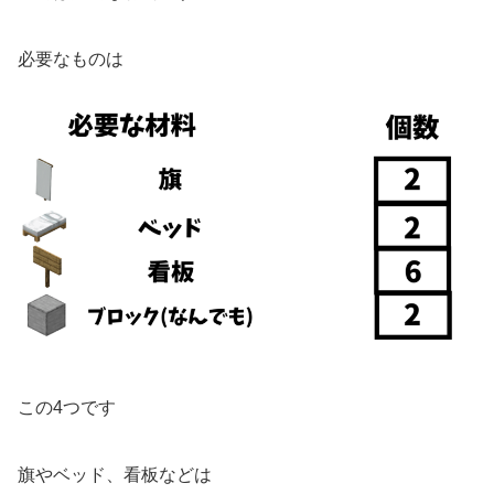
必要なものは
この4つです
旗やベッド、看板などは