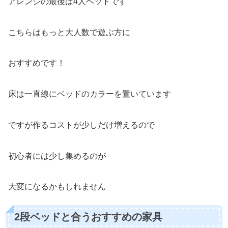
アレンジの最後は4人ベッドです
こちらはもっと大人数で遊ぶ方に
おすすめです！
床は一直線にベッドのカラーを置いています
ですが作るコストが少しだけ増えるので
初心者には少し集めるのが
大変になるかもしれません
2段ベッドと合うおすすめの家具