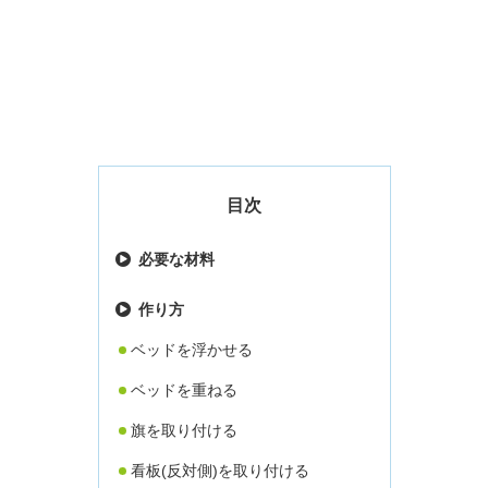
目次
必要な材料
作り方
ベッドを浮かせる
ベッドを重ねる
旗を取り付ける
看板(反対側)を取り付ける