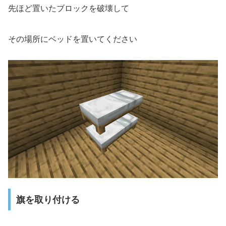
先ほど置いたブロックを破壊して
その場所にベッドを置いてください
旗を取り付ける