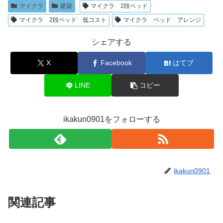
マイクラ
建築
マイクラ 2段ベッド
マイクラ 2段ベッド 低コスト
マイクラ ベッド アレンジ
シェアする
X
Facebook
はてブ
LINE
コピー
ikakun0901をフォローする
ikakun0901
関連記事