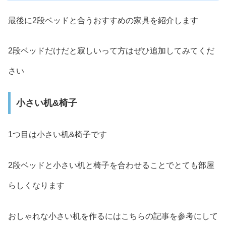
最後に2段ベッドと合うおすすめの家具を紹介します
2段ベッドだけだと寂しいって方はぜひ追加してみてくだ
さい
小さい机&椅子
1つ目は小さい机&椅子です
2段ベッドと小さい机と椅子を合わせることでとても部屋
らしくなります
おしゃれな小さい机を作るにはこちらの記事を参考にして