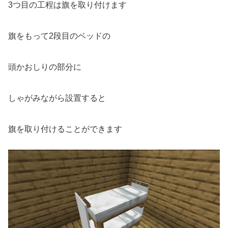
3つ目の工程は旗を取り付けます
旗をもって2段目のベッドの
頭かおしりの部分に
しゃがみながら設置すると
旗を取り付けることができます