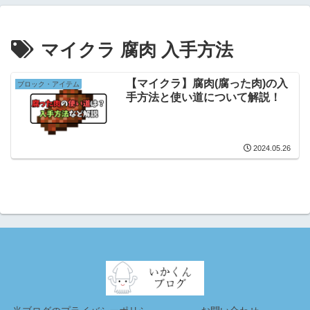
マイクラ 腐肉 入手方法
【マイクラ】腐肉(腐った肉)の入
ブロック・アイテム
手方法と使い道について解説！
2024.05.26