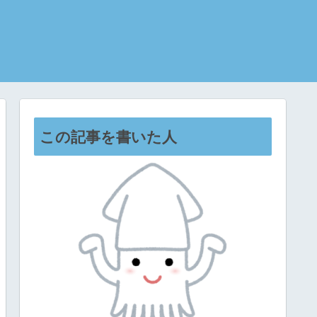
この記事を書いた人