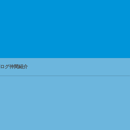
ログ仲間紹介