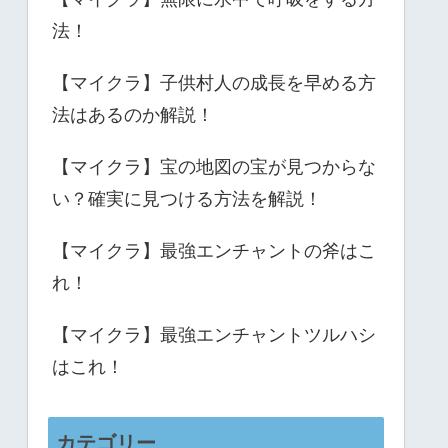
法！
【マイクラ】子供村人の成長を早める方
法はあるのか解説！
【マイクラ】宝の地図の宝が見つからな
い？確実に見つける方法を解説！
【マイクラ】最強エンチャントの斧はこ
れ！
【マイクラ】最強エンチャントツルハシ
はこれ！
カテゴリー