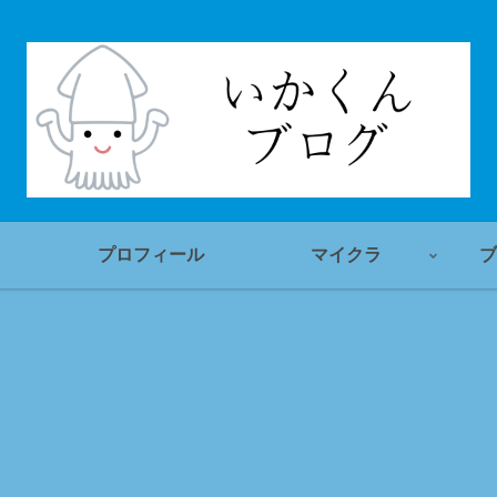
プロフィール
マイクラ
ブ