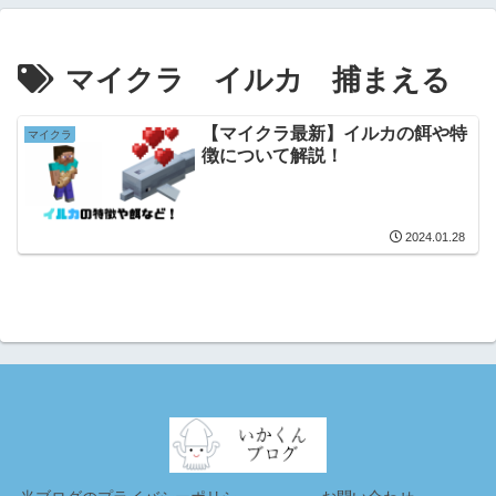
マイクラ イルカ 捕まえる
【マイクラ最新】イルカの餌や特
マイクラ
徴について解説！
2024.01.28