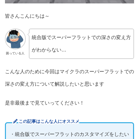
皆さんこんにちは～
統合版でスーパーフラットでの深さの変え方
がわからない…
困っている人
こんな人のために今回はマイクラのスーパーフラットでの
深さの変え方について解説したいと思います
是非最後まで見ていってください！
この記事はこんな人にオススメ
・統合版でスーパーフラットのカスタマイズをしたい