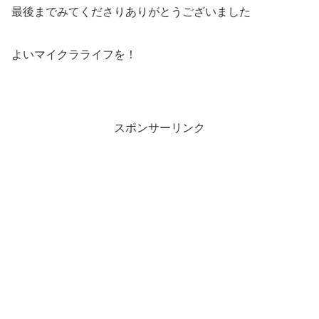
最後までみてくださりありがとうございました
よいマイクラライフを！
スポンサーリンク