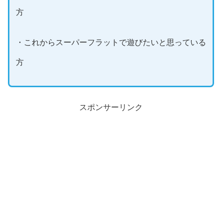
方
・これからスーパーフラットで遊びたいと思っている
方
スポンサーリンク