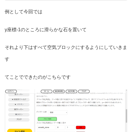
例として今回では
y座標-1のところに滑らかな石を置いて
それより下はすべて空気ブロックにするようにしていきま
す
てことでできたのがこちらです