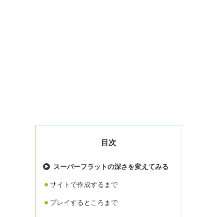
目次
スーパーフラットの深さを変えてみる
サイトで作成するまで
プレイするところまで