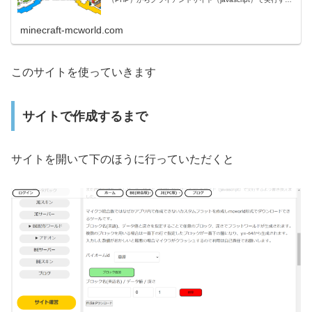
よう書き換えました。 マイクラ統合版ではなぜかアプリ内
minecraft-mcworld.com
このサイトを使っていきます
サイトで作成するまで
サイトを開いて下のほうに行っていただくと