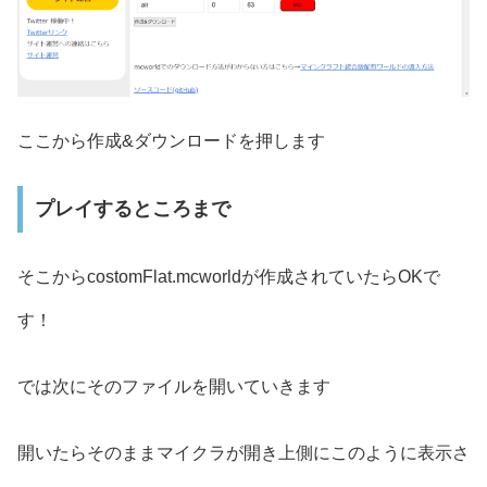
ここから作成&ダウンロードを押します
プレイするところまで
そこからcostomFlat.mcworldが作成されていたらOKで
す！
では次にそのファイルを開いていきます
開いたらそのままマイクラが開き上側にこのように表示さ