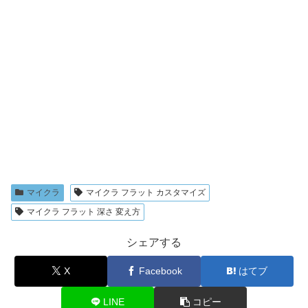
マイクラ
マイクラ フラット カスタマイズ
マイクラ フラット 深さ 変え方
シェアする
X
Facebook
はてブ
LINE
コピー