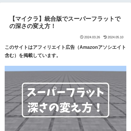
【マイクラ】統合版でスーパーフラットで
の深さの変え方！
2024.03.26
2024.05.10
このサイトはアフィリエイト広告（Amazonアソシエイト
含む）を掲載しています。