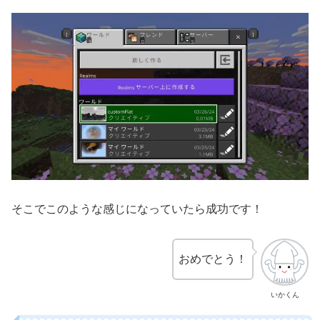
そこでこのような感じになっていたら成功です！
おめでとう！
いかくん