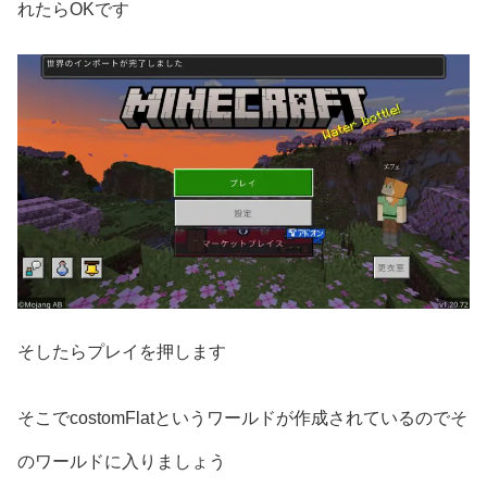
れたらOKです
そしたらプレイを押します
そこでcostomFlatというワールドが作成されているのでそ
のワールドに入りましょう