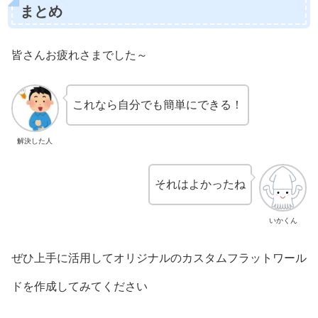
まとめ
皆さんお疲れさまでした～
これなら自分でも簡単にできる！
解決した人
それはよかったね
いかくん
ぜひ上手に活用してオリジナルのカスタムフラットワール
ドを作成してみてください