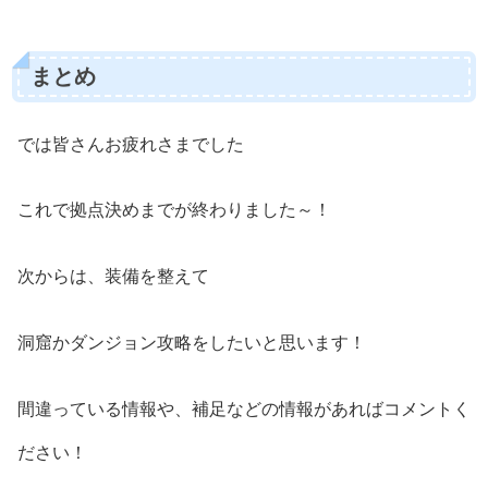
まとめ
では皆さんお疲れさまでした
これで拠点決めまでが終わりました～！
次からは、装備を整えて
洞窟かダンジョン攻略をしたいと思います！
間違っている情報や、補足などの情報があればコメントく
ださい！