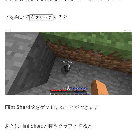
下を向いて
すると
右クリック
Flint Shard
*2をゲットすることができます
あとはFlint Shardと棒をクラフトすると