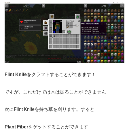
Flint Knife
をクラフトすることができます！
ですが、これだけでは木は掘ることができません
次にFlint Knifeを持ち草を刈ります。すると
Plant Fiber
をゲットすることができます