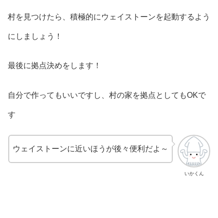
村を見つけたら、積極的にウェイストーンを起動するよう
にしましょう！
最後に拠点決めをします！
自分で作ってもいいですし、村の家を拠点としてもOKで
す
ウェイストーンに近いほうが後々便利だよ～
いかくん