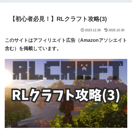
【初心者必見！】RLクラフト攻略(3)
2023.12.26
2025.10.30
このサイトはアフィリエイト広告（Amazonアソシエイト
含む）を掲載しています。