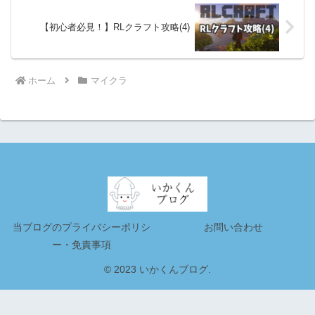
【初心者必見！】RLクラフト攻略(4)
ホーム
マイクラ
当ブログのプライバシーポリシ
お問い合わせ
ー・免責事項
© 2023 いかくんブログ.