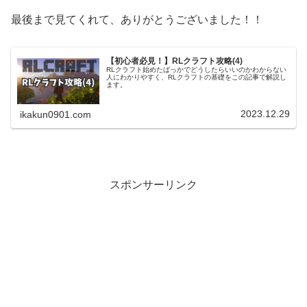
最後まで見てくれて、ありがとうございました！！
【初心者必見！】RLクラフト攻略(4)
RLクラフト始めたばっかでどうしたらいいのかわからない
人にわかりやすく、RLクラフトの基礎をこの記事で解説し
ます。
2023.12.29
ikakun0901.com
スポンサーリンク