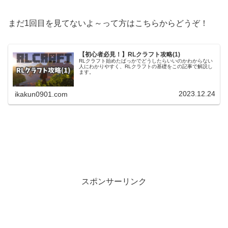
まだ1回目を見てないよ～って方はこちらからどうぞ！
【初心者必見！】RLクラフト攻略(1)
RLクラフト始めたばっかでどうしたらいいのかわからない
人にわかりやすく、RLクラフトの基礎をこの記事で解説し
ます。
2023.12.24
ikakun0901.com
スポンサーリンク