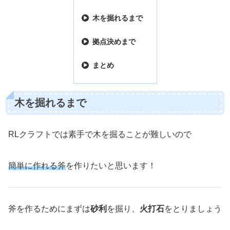
木を掘れるまで
拠点決めまで
まとめ
木を掘れるまで
RLクラフトでは素手で木を掘ることが難しいので
簡単に作れる斧
を作りたいと思います！
斧を作るためにまずは
砂利
を掘り、
火打石
をとりましょう