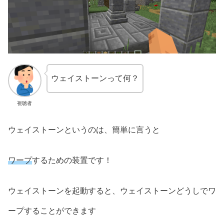
ウェイストーンって何？
視聴者
ウェイストーンというのは、簡単に言うと
ワープ
するための装置です！
ウェイストーンを起動すると、ウェイストーンどうしでワ
ープすることができます