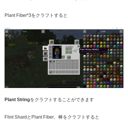
Plant Fiber*3をクラフトすると
Plant String
をクラフトすることができます
Flint ShardとPlant Fiber、棒をクラフトすると