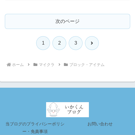
次のページ
次
1
2
3
へ
ホーム
マイクラ
ブロック・アイテム
当ブログのプライバシーポリシ
お問い合わせ
ー・免責事項