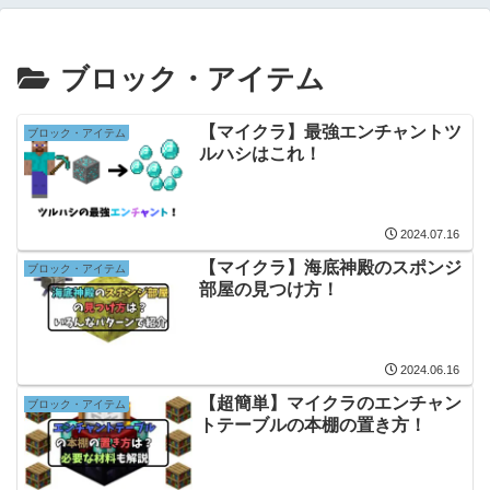
ブロック・アイテム
【マイクラ】最強エンチャントツ
ブロック・アイテム
ルハシはこれ！
2024.07.16
【マイクラ】海底神殿のスポンジ
ブロック・アイテム
部屋の見つけ方！
2024.06.16
【超簡単】マイクラのエンチャン
ブロック・アイテム
トテーブルの本棚の置き方！