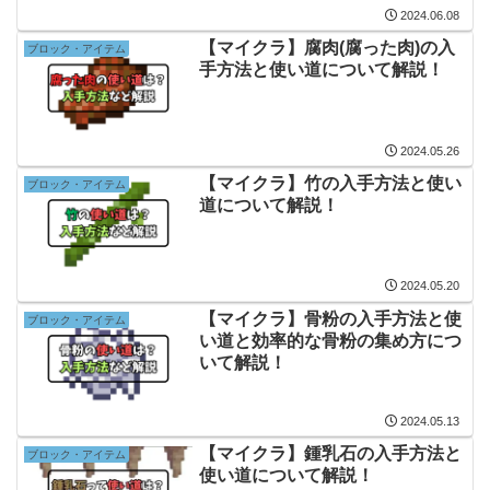
2024.06.08
【マイクラ】腐肉(腐った肉)の入
ブロック・アイテム
手方法と使い道について解説！
2024.05.26
【マイクラ】竹の入手方法と使い
ブロック・アイテム
道について解説！
2024.05.20
【マイクラ】骨粉の入手方法と使
ブロック・アイテム
い道と効率的な骨粉の集め方につ
いて解説！
2024.05.13
【マイクラ】鍾乳石の入手方法と
ブロック・アイテム
使い道について解説！