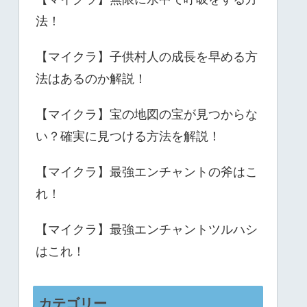
法！
【マイクラ】子供村人の成長を早める方
法はあるのか解説！
【マイクラ】宝の地図の宝が見つからな
い？確実に見つける方法を解説！
【マイクラ】最強エンチャントの斧はこ
れ！
【マイクラ】最強エンチャントツルハシ
はこれ！
カテゴリー