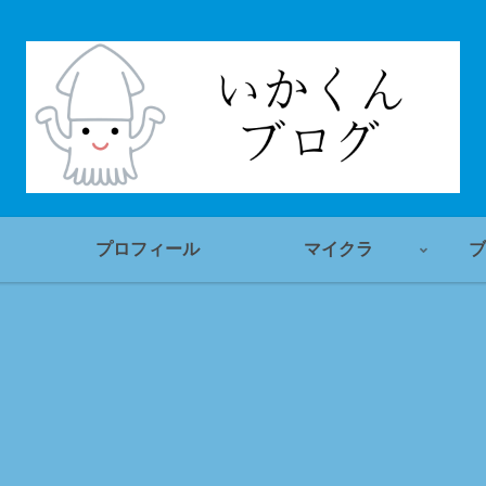
プロフィール
マイクラ
ブ