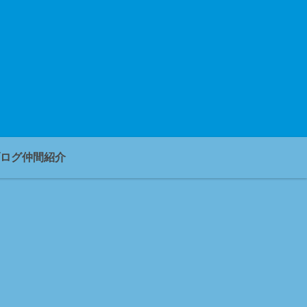
ログ仲間紹介