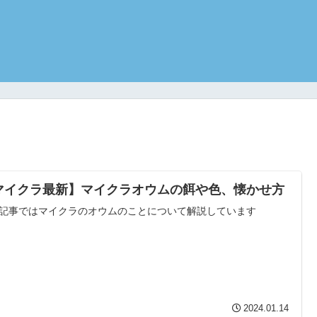
マイクラ最新】マイクラオウムの餌や色、懐かせ方
記事ではマイクラのオウムのことについて解説しています
2024.01.14