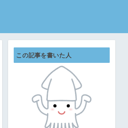
この記事を書いた人